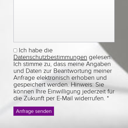
Ich habe die
Datenschutzbestimmungen
gelesen.
Ich stimme zu, dass meine Angaben
und Daten zur Beantwortung meiner
Anfrage elektronisch erhoben und
gespeichert werden. Hinweis: Sie
können Ihre Einwilligung jederzeit für
die Zukunft per E-Mail widerrufen.
*
Anfrage senden