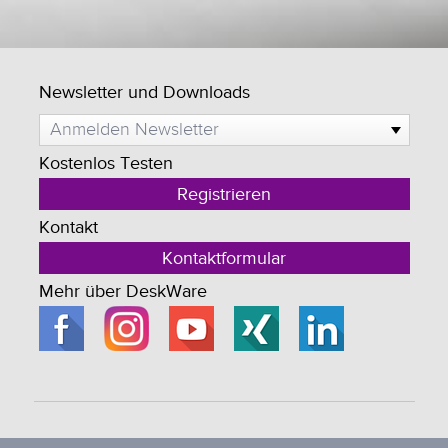
Newsletter und Downloads
Anmelden Newsletter
Kostenlos Testen
Registrieren
Kontakt
Kontaktformular
Mehr über DeskWare