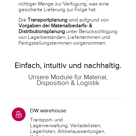
richtiger Menge zur Verfügung, was eine
gesicherte Lieferung zur Folge hat.
Die
Transportplanung
wird aufgrund von
Vorgaben der Materialbedarfs- &
Distributionsplanung
unter Berücksichtigung
von Lagerbeständen, Lieferterminen und
Fertigstellungsterminen vorgenommen.
Einfach, intuitiv und nachhaltig.
Unsere Module für Material,
Disposition & Logistik
DW.warehouse
Transport- und
Lagerverwaltung, Verladelisten,
Lagerlisten, Artikelauswertungen,