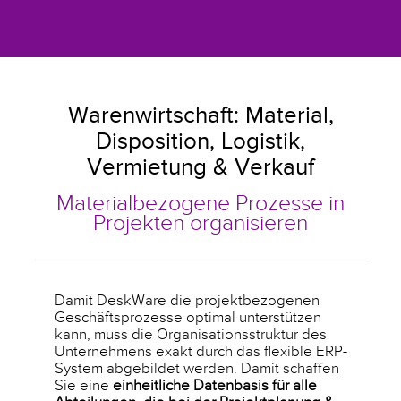
Warenwirtschaft: Material,
Disposition, Logistik,
Vermietung & Verkauf
Materialbezogene Prozesse in
Projekten organisieren
Damit DeskWare die projektbezogenen
Geschäftsprozesse optimal unterstützen
kann, muss die
Organisationsstruktur des
Unternehmens exakt durch das flexible ERP-
System abgebildet werden. Damit schaffen
Sie eine
einheitliche Datenbasis für alle