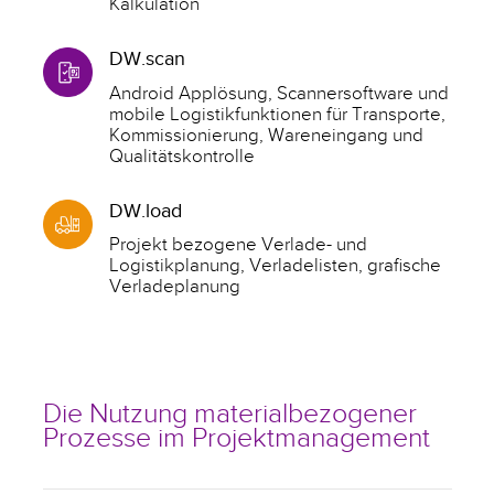
Kalkulation
DW.scan
Android Applösung, Scannersoftware und
mobile Logistikfunktionen für Transporte,
Kommissionierung, Wareneingang und
Qualitätskontrolle
DW.load
Projekt bezogene Verlade- und
Logistikplanung, Verladelisten, grafische
Verladeplanung
Die Nutzung materialbezogener
Prozesse im Projektmanagement