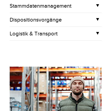
Stammdatenmanagement
Dispositionsvorgänge
Logistik & Transport