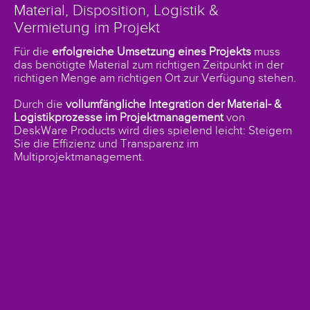
Material, Disposition, Logistik &
Vermietung im Projekt
Für die
erfolgreiche Umsetzung eines Projekts
muss
das benötigte Material zum richtigen Zeitpunkt in der
richtigen Menge am richtigen Ort zur Verfügung stehen.
Durch die
vollumfängliche Integration der Material- &
Logistikprozesse im Projektmanagement
von
DeskWare Products wird dies spielend leicht: Steigern
Sie die Effizienz und Transparenz im
Multiprojektmanagement.