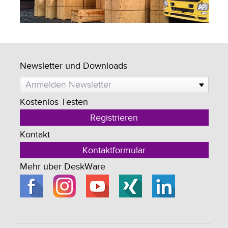
Newsletter und Downloads
Anmelden Newsletter
Kostenlos Testen
Registrieren
Kontakt
Kontaktformular
Mehr über DeskWare